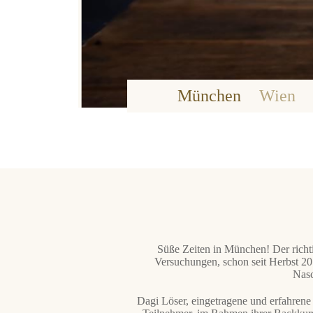
München
Wien
Süße Zeiten in München! Der richt
Versuchungen, schon seit Herbst 2
Nasc
Dagi Löser, eingetragene und erfahrene