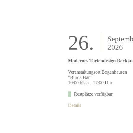
26.
Septemb
2026
Modernes Tortendesign Backku
Veranstaltungsort Bogenhausen
"Burda Bar"
10:00 bis ca. 17:00 Uhr
Restplätze verfügbar
Details