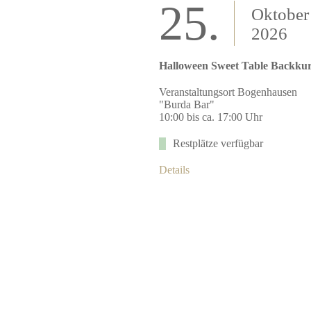
25.
Oktober
2026
Halloween Sweet Table Backku
Veranstaltungsort Bogenhausen
"Burda Bar"
10:00 bis ca. 17:00 Uhr
Restplätze verfügbar
Details