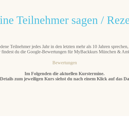
ne Teilnehmer sagen / Rez
dene Teilnehmer jedes Jahr in den letzten mehr als 10 Jahren sprechen, 
r findest du die Google-Bewertungen für MyBackkurs München & Am
Bewertungen
Im Folgenden die aktuellen Kurstermine.
 Details zum jeweiligen Kurs siehst du nach einem Klick auf das D