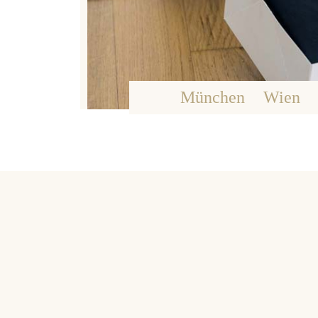
München
Wien