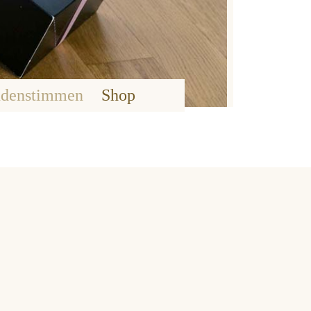
denstimmen
Shop