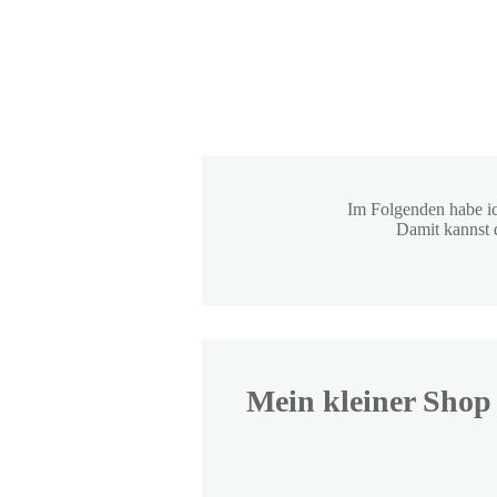
Im Folgenden habe ic
Damit kannst d
Mein kleiner Shop 