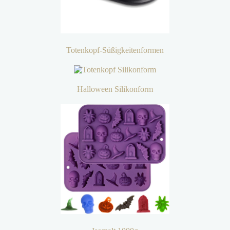
Totenkopf-Süßigkeitenformen
Halloween Silikonform