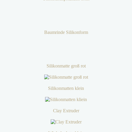
Baumrinde Silikonform
Silikonmatte groß rot
Silikonmatten klein
Clay Extruder