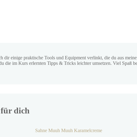
h dir einige praktische Tools und Equipment verlinkt, die du aus mein
u die im Kurs erlernten Tipps & Tricks leichter umsetzen. Viel Spaß 
für dich
Sahne Muuh Muuh Karamelcreme